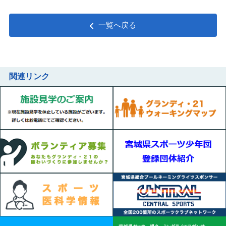
一覧へ戻る
関連リンク