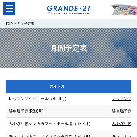
toggle
navigation
TOP
月間予定表
月間予定表
タイトル
レッスンスケジュール（R8.8月）
レッスンスケジュ
駐車場予定(R8.8月)
駐車場予定（R8
みやぎ生協めぐみ野フットボール場（R8.8月）
みやぎ生協めぐ
キューアンドエースタジアムみやぎ（R8.8月)
キューアンドエ