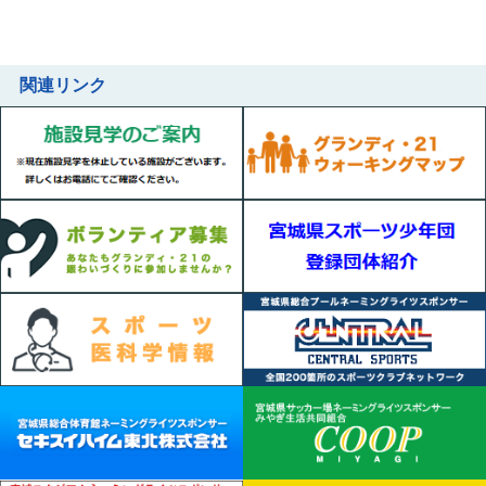
関連リンク