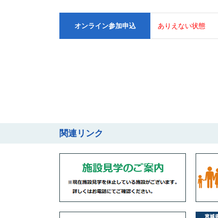
オンライン
参加申込
ありえない状態
関連リンク