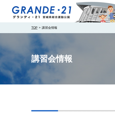
TOP
講習会情報
講習会情報