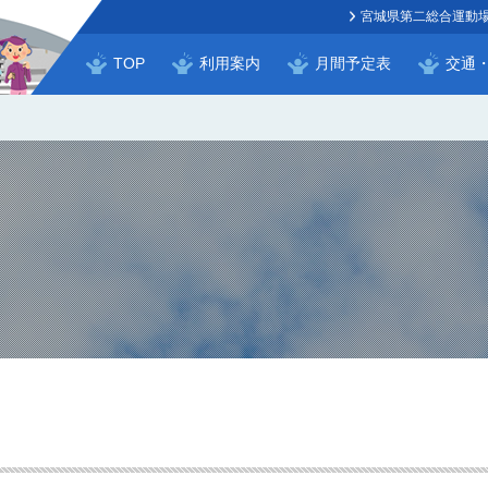
宮城県第二総合運動
TOP
利用案内
月間予定表
交通