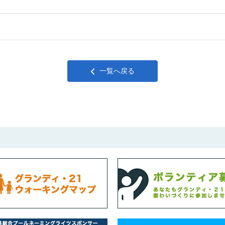
一覧へ戻る