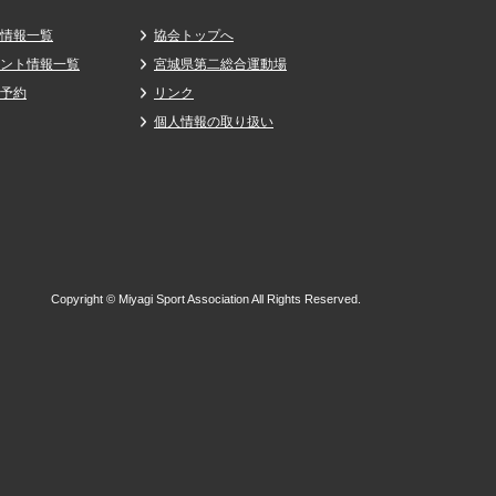
情報一覧
協会トップへ
ント情報一覧
宮城県第二総合運動場
予約
リンク
個人情報の取り扱い
Copyright © Miyagi Sport Association All Rights Reserved.