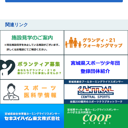
関連リンク