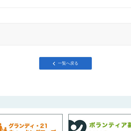
一覧へ戻る