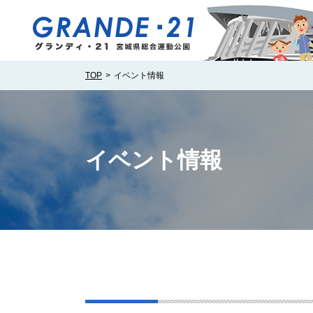
TOP
イベント情報
イベント情報