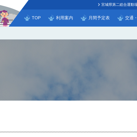
宮城県第二総合運動
TOP
利用案内
月間予定表
交通