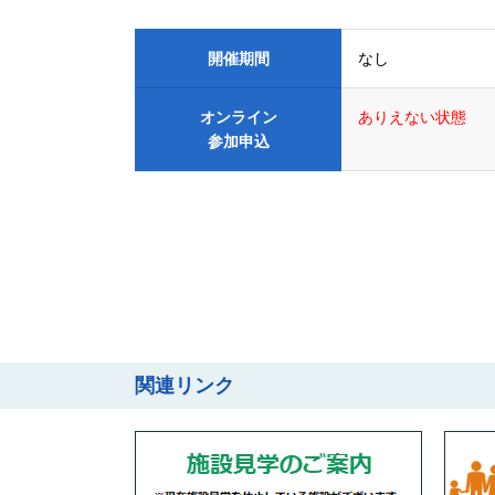
開催期間
なし
オンライン
ありえない状態
参加申込
関連リンク