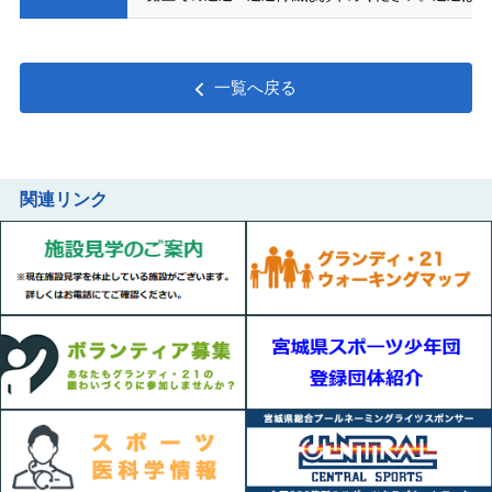
一覧へ戻る
関連リンク