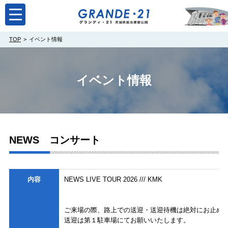
toggle
navigation
TOP
イベント情報
イベント情報
NEWS コンサート
内容
NEWS LIVE TOUR 2026 /// KMK
ご来場の際、路上での送迎・送迎待機は絶対にお止め
送迎は第１駐車場にてお願いいたします。