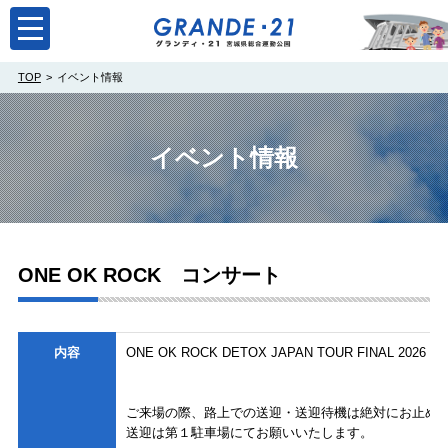
toggle
navigation
TOP
イベント情報
イベント情報
ONE OK ROCK コンサート
内容
ONE OK ROCK DETOX JAPAN TOUR FINAL 2026
ご来場の際、路上での送迎・送迎待機は絶対にお止め
送迎は第１駐車場にてお願いいたします。