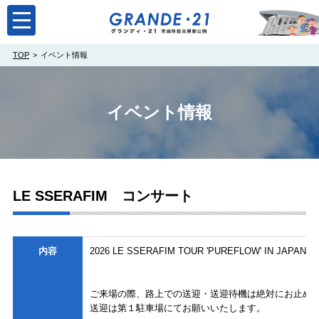
toggle
navigation
TOP
イベント情報
イベント情報
LE SSERAFIM コンサート
内容
2026 LE SSERAFIM TOUR 'PUREFLOW' IN JAPAN
ご来場の際、路上での送迎・送迎待機は絶対にお止め
送迎は第１駐車場にてお願いいたします。