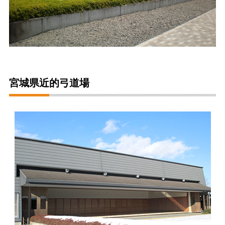
宮城県近的弓道場