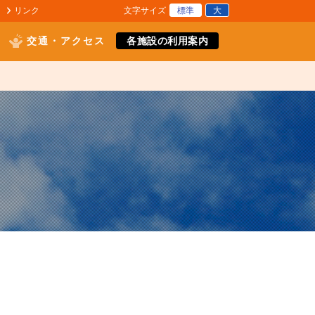
標準
大
リンク
文字サイズ
交通・アクセス
各施設の利用案内