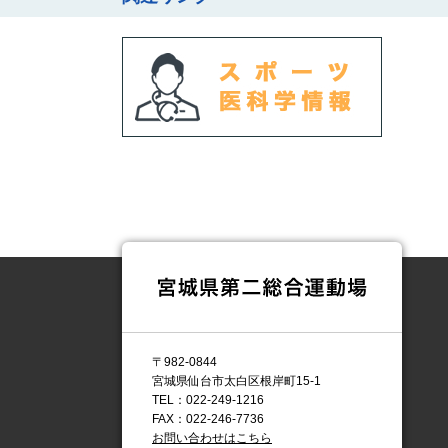
〒982-0844
宮城県仙台市太白区根岸町15-1
TEL：022-249-1216
FAX：022-246-7736
お問い合わせはこちら