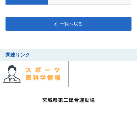
一覧へ戻る
関連リンク