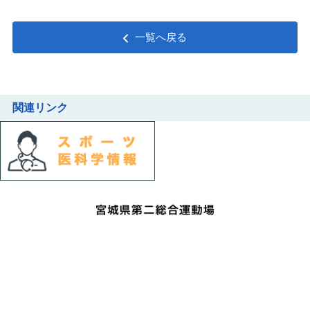
一覧へ戻る
関連リンク