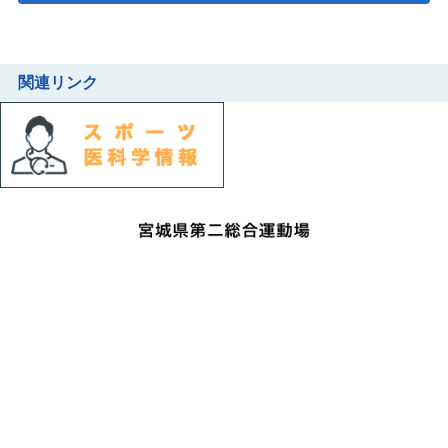
関連リンク