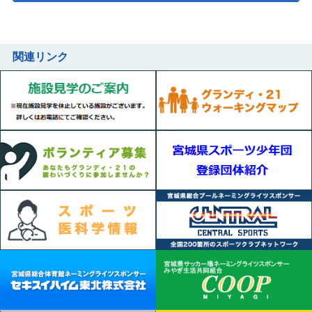
関連リンク