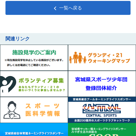
一覧へ戻る
関連リンク