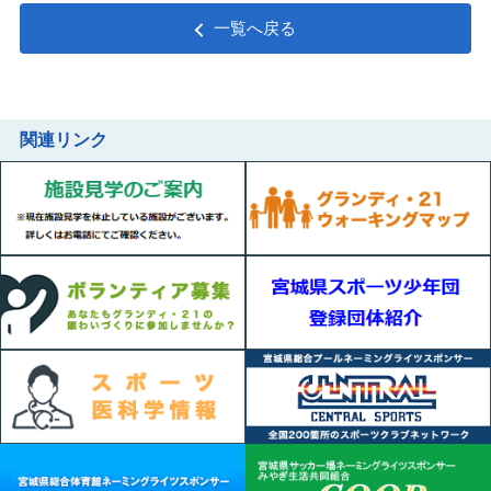
一覧へ戻る
関連リンク